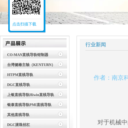
点击扫描下载
行业新闻
CO-MAN直线导轨钳制器
台湾健椿主轴（KENTURN）
HTPM直线导轨
作者：南京科曼
DGC直线导轨
上银直线导轨Hiwin直线导轨
银泰直线导轨PMI直线导轨
其他直线导轨
对于机械中的
DGC滚珠丝杠