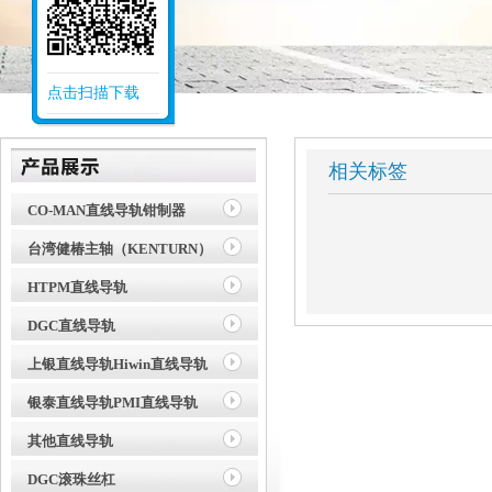
点击扫描下载
相关标签
CO-MAN直线导轨钳制器
台湾健椿主轴（KENTURN）
HTPM直线导轨
DGC直线导轨
上银直线导轨Hiwin直线导轨
银泰直线导轨PMI直线导轨
其他直线导轨
DGC滚珠丝杠